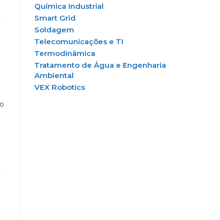
Química Industrial
Smart Grid
Soldagem
Telecomunicações e TI
Termodinâmica
Tratamento de Água e Engenharia
Ambiental
VEX Robotics
o