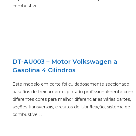
combustível,…
DT-AU003 – Motor Volkswagen a
Gasolina 4 Cilindros
Este modelo em corte foi cuidadosamente seccionado
para fins de treinamento, pintado profissionalmente com
diferentes cores para melhor diferenciar as várias partes,
seções transversais, circuitos de lubrificação, sistema de
combustível,…