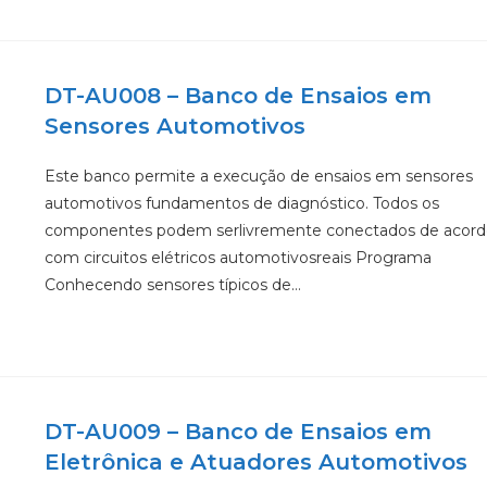
DT-AU008 – Banco de Ensaios em
Sensores Automotivos
Este banco permite a execução de ensaios em sensores
automotivos fundamentos de diagnóstico. Todos os
componentes podem serlivremente conectados de acord
com circuitos elétricos automotivosreais Programa
Conhecendo sensores típicos de…
DT-AU009 – Banco de Ensaios em
Eletrônica e Atuadores Automotivos