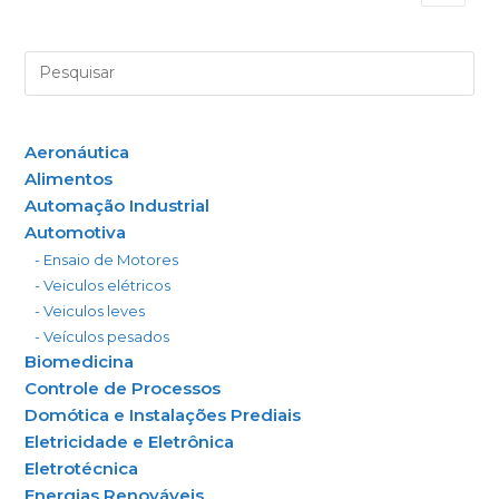
Aeronáutica
Alimentos
Automação Industrial
Automotiva
- Ensaio de Motores
- Veiculos elétricos
- Veiculos leves
- Veículos pesados
Biomedicina
Controle de Processos
Domótica e Instalações Prediais
Eletricidade e Eletrônica
Eletrotécnica
Energias Renováveis