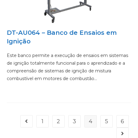
DT-AU064 – Banco de Ensaios em
Ignição
Este banco permite a execução de ensaios em sistemas
de ignição totalmente funcional para o aprendizado e a
compreensão de sistemas de ignição de mistura
combustível em motores de combustão…
1
2
3
4
5
6