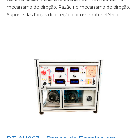
mecanismo de direção. Razão no mecanismo de direção.
Suporte das forças de direção por um motor elétrico.