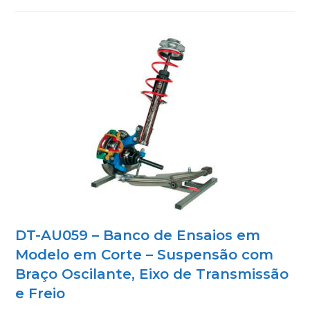
DT-AU059 – Banco de Ensaios em
Modelo em Corte – Suspensão com
Braço Oscilante, Eixo de Transmissão
e Freio