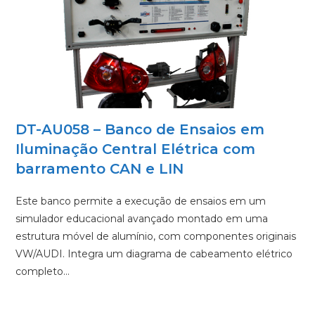
DT-AU058 – Banco de Ensaios em
Iluminação Central Elétrica com
barramento CAN e LIN
Este banco permite a execução de ensaios em um
simulador educacional avançado montado em uma
estrutura móvel de alumínio, com componentes originais
VW/AUDI. Integra um diagrama de cabeamento elétrico
completo…