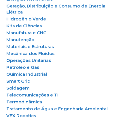
Geração, Distribuição e Consumo de Energia
Elétrica
Hidrogênio Verde
Kits de Ciências
Manufatura e CNC
Manutenção
Materiais e Estruturas
Mecânica dos Fluidos
Operações Unitárias
Petróleo e Gás
Química Industrial
Smart Grid
Soldagem
Telecomunicações e TI
Termodinâmica
Tratamento de Água e Engenharia Ambiental
VEX Robotics