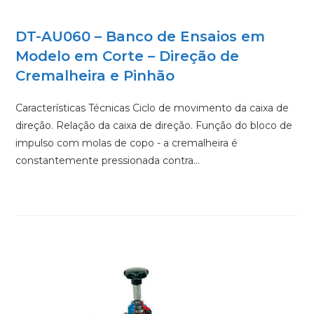
DT-AU060 – Banco de Ensaios em
Modelo em Corte – Direção de
Cremalheira e Pinhão
Características Técnicas Ciclo de movimento da caixa de
direção. Relação da caixa de direção. Função do bloco de
impulso com molas de copo - a cremalheira é
constantemente pressionada contra…