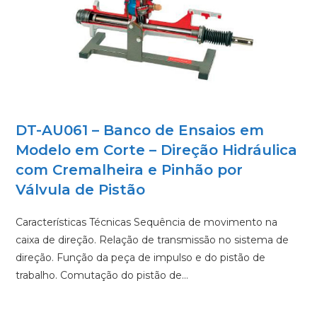
DT-AU061 – Banco de Ensaios em
Modelo em Corte – Direção Hidráulica
com Cremalheira e Pinhão por
Válvula de Pistão
Características Técnicas Sequência de movimento na
caixa de direção. Relação de transmissão no sistema de
direção. Função da peça de impulso e do pistão de
trabalho. Comutação do pistão de…