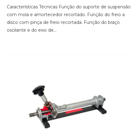
Características Técnicas Função do suporte de suspensão
com mola e amortecedor recortado. Função do freio a
disco com pinça de freio recortada. Função do braço
oscilante e do eixo de…