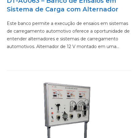
DT-AU063 – Banco de Ensaios em
Sistema de Carga com Alternador
Este banco permite a execução de ensaios em sistemas
de carregamento automotivo oferece a oportunidade de
entender alternadores e sistemas de carregamento
automotivos. Alternador de 12 V montado em uma…