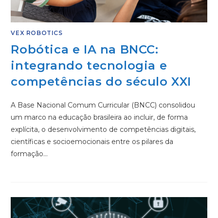
VEX ROBOTICS
Robótica e IA na BNCC:
integrando tecnologia e
competências do século XXI
A Base Nacional Comum Curricular (BNCC) consolidou
um marco na educação brasileira ao incluir, de forma
explícita, o desenvolvimento de competências digitais,
científicas e socioemocionais entre os pilares da
formação…