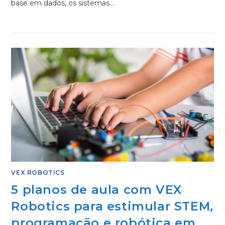
base em dados, os sistemas…
VEX ROBOTICS
5 planos de aula com VEX
Robotics para estimular STEM,
programação e robótica em