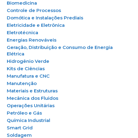
Biomedicina
Controle de Processos
Domótica e Instalações Prediais
Eletricidade e Eletrônica
Eletrotécnica
Energias Renováveis
Geração, Distribuição e Consumo de Energia
Elétrica
Hidrogênio Verde
Kits de Ciências
Manufatura e CNC
Manutenção
Materiais e Estruturas
Mecânica dos Fluidos
Operações Unitárias
Petróleo e Gás
Química Industrial
Smart Grid
Soldagem