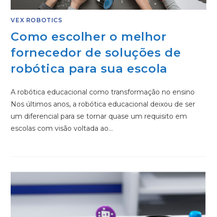
VEX ROBOTICS
Como escolher o melhor
fornecedor de soluções de
robótica para sua escola
A robótica educacional como transformação no ensino
Nos últimos anos, a robótica educacional deixou de ser
um diferencial para se tornar quase um requisito em
escolas com visão voltada ao…