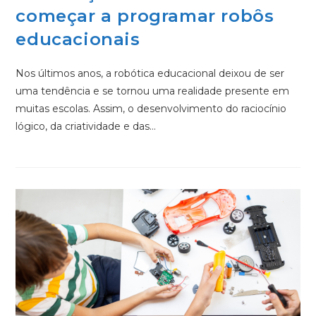
começar a programar robôs
educacionais
Nos últimos anos, a robótica educacional deixou de ser
uma tendência e se tornou uma realidade presente em
muitas escolas. Assim, o desenvolvimento do raciocínio
lógico, da criatividade e das…