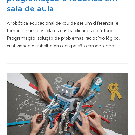
sala de aula
A robótica educacional deixou de ser um diferencial e
tornou-se um dos pilares das habilidades do futuro.
Programação, solução de problemas, raciocínio lógico,
criatividade e trabalho em equipe são competências…