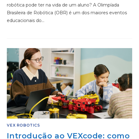
robótica pode ter na vida de um aluno? A Olimpíada
Brasileira de Robótica (OBR) é um dos maiores eventos
educacionais do…
VEX ROBOTICS
Introdução ao VEXcode: como