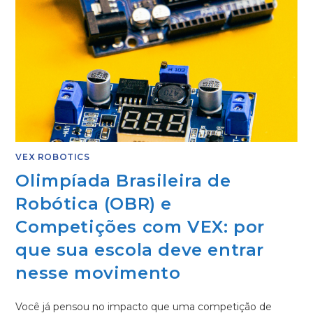
VEX ROBOTICS
Olimpíada Brasileira de
Robótica (OBR) e
Competições com VEX: por
que sua escola deve entrar
nesse movimento
Você já pensou no impacto que uma competição de