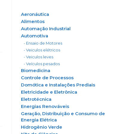
Aeronáutica
Alimentos
Automação Industrial
Automotiva
- Ensaio de Motores
- Veiculos elétricos
- Veiculos leves
- Veículos pesados
Biomedicina
Controle de Processos
Domótica e Instalações Prediais
Eletricidade e Eletrônica
Eletrotécnica
Energias Renováveis
Geração, Distribuição e Consumo de
Energia Elétrica
Hidrogênio Verde