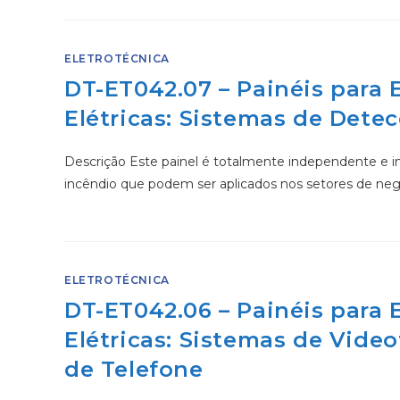
ELETROTÉCNICA
DT-ET042.07 – Painéis para
Elétricas: Sistemas de Dete
Descrição Este painel é totalmente independente e inc
incêndio que podem ser aplicados nos setores de ne
ELETROTÉCNICA
DT-ET042.06 – Painéis para
Elétricas: Sistemas de Video
de Telefone