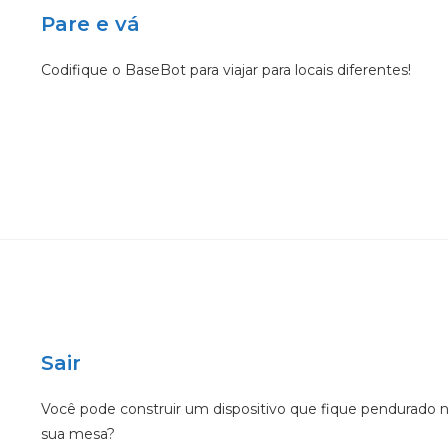
Pare e vá
Codifique o BaseBot para viajar para locais diferentes!
Sair
Você pode construir um dispositivo que fique pendurado 
sua mesa?