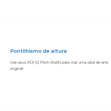
Pontilhismo de altura
Use seus VEX IQ Pitch Shafts para criar uma obra de arte
original!