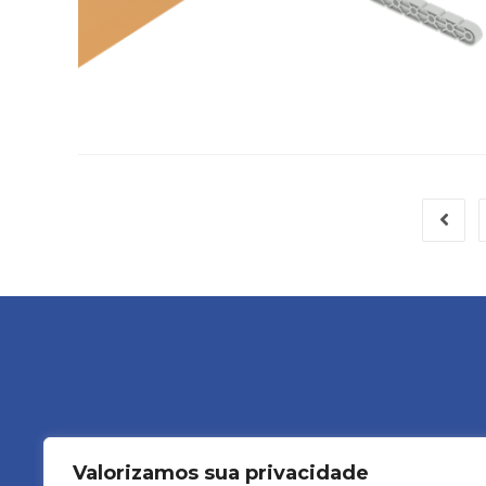
Valorizamos sua privacidade