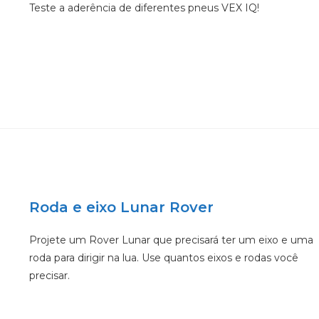
Teste a aderência de diferentes pneus VEX IQ!
Roda e eixo Lunar Rover
Projete um Rover Lunar que precisará ter um eixo e uma
roda para dirigir na lua. Use quantos eixos e rodas você
precisar.