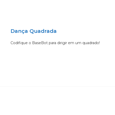
Dança Quadrada
Codifique o BaseBot para dirigir em um quadrado!