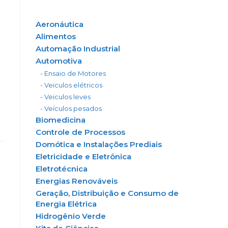
Aeronáutica
Alimentos
Automação Industrial
Automotiva
.
- Ensaio de Motores
- Veiculos elétricos
- Veiculos leves
- Veículos pesados
Biomedicina
Controle de Processos
Domótica e Instalações Prediais
Eletricidade e Eletrônica
Eletrotécnica
Energias Renováveis
Geração, Distribuição e Consumo de
Energia Elétrica
Hidrogênio Verde