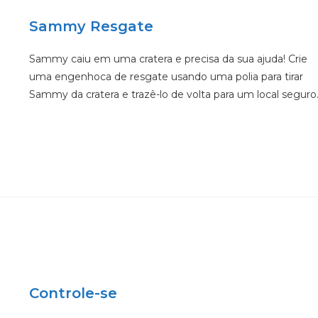
Sammy Resgate
Sammy caiu em uma cratera e precisa da sua ajuda! Crie
uma engenhoca de resgate usando uma polia para tirar
Sammy da cratera e trazê-lo de volta para um local seguro
Controle-se