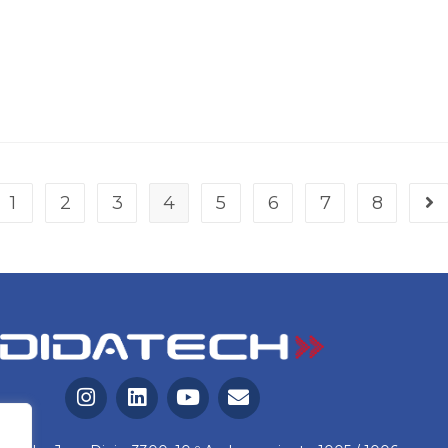
1
2
3
4
5
6
7
8