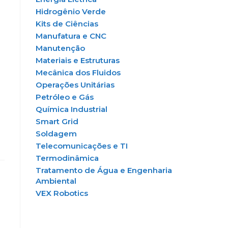
Hidrogênio Verde
Kits de Ciências
Manufatura e CNC
Manutenção
Materiais e Estruturas
Mecânica dos Fluidos
Operações Unitárias
Petróleo e Gás
Química Industrial
Smart Grid
Soldagem
Telecomunicações e TI
Termodinâmica
Tratamento de Água e Engenharia
Ambiental
VEX Robotics