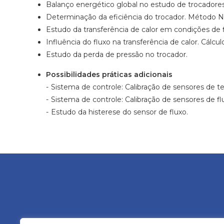
Balanço energético global no estudo de trocadores
Determinação da eficiência do trocador. Método N
Estudo da transferência de calor em condições de f
Influência do fluxo na transferência de calor. Cálc
Estudo da perda de pressão no trocador.
Possibilidades práticas adicionais
Sistema de controle: Calibração de sensores de t
Sistema de controle: Calibração de sensores de fl
Estudo da histerese do sensor de fluxo.