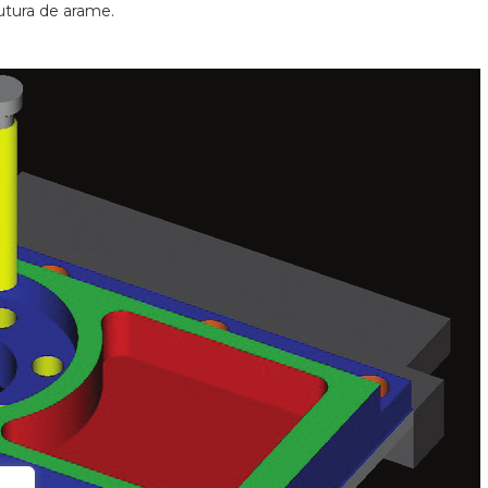
utura de arame.