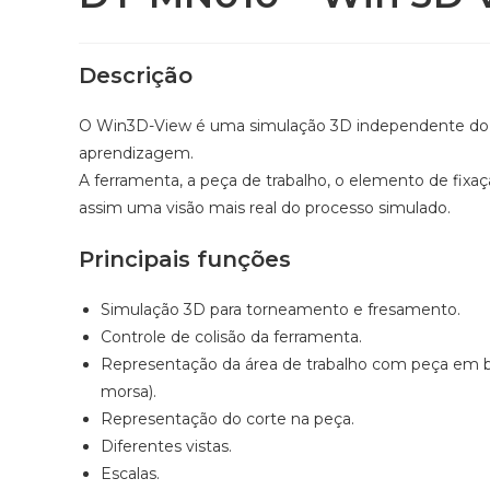
Descrição
O Win3D-View é uma simulação 3D independente do 
aprendizagem.
A ferramenta, a peça de trabalho, o elemento de fix
assim uma visão mais real do processo simulado.
Principais funções
Simulação 3D para torneamento e fresamento.
Controle de colisão da ferramenta.
Representação da área de trabalho com peça em br
morsa).
Representação do corte na peça.
Diferentes vistas.
Escalas.