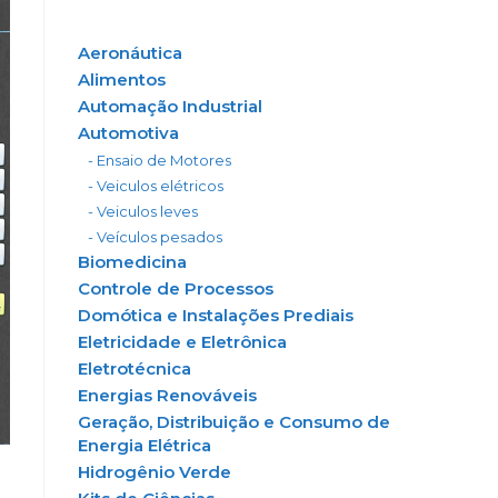
Aeronáutica
Alimentos
Automação Industrial
Automotiva
- Ensaio de Motores
- Veiculos elétricos
- Veiculos leves
- Veículos pesados
Biomedicina
Controle de Processos
Domótica e Instalações Prediais
Eletricidade e Eletrônica
Eletrotécnica
Energias Renováveis
Geração, Distribuição e Consumo de
Energia Elétrica
Hidrogênio Verde