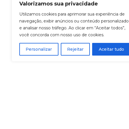
Valorizamos sua privacidade
Utilizamos cookies para aprimorar sua experiência de
navegação, exibir anúncios ou conteúdo personalizado
e analisar nosso tráfego. Ao clicar em “Aceitar todos”,
você concorda com nosso uso de cookies.
Personalizar
Rejeitar
Aceitar tudo
Avenida Ve