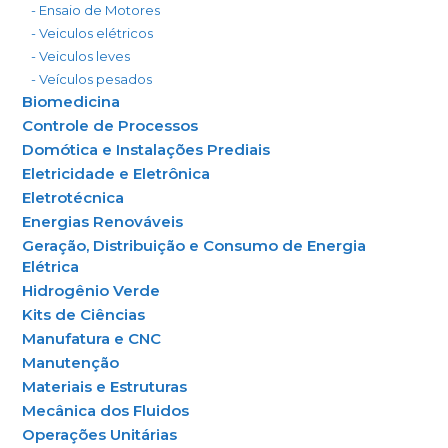
- Ensaio de Motores
- Veiculos elétricos
- Veiculos leves
- Veículos pesados
Biomedicina
Controle de Processos
Domótica e Instalações Prediais
Eletricidade e Eletrônica
Eletrotécnica
Energias Renováveis
Geração, Distribuição e Consumo de Energia
Elétrica
Hidrogênio Verde
Kits de Ciências
Manufatura e CNC
Manutenção
Materiais e Estruturas
Mecânica dos Fluidos
Operações Unitárias