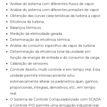
Análise do sistema com diferentes fluxos de vapor.
Análise do sistema com diferentes pressões de vapor.
Obtenção das curvas características da turbina a vapor.
Eficiência da turbina.
Balanços térmicos.
Medição da eletricidade gerada.
Determinação da eficiência térmica.
Análise do consumo específico de vapor da turbina.
Determinação da eficiência total da unidade em
função da energia de entrada e do consumo da carga.
Calibração de sensores.
Controle Aberto, multi controle e em tempo real. Esta
unidade permite intrinsecamente e/ou
extrinsecamente alterar os parâmetros span, ganhos,
proporcionais, integrais, derivativos, etc., em tempo
real.
O Sistema de Controle Computadorizado com SCADA
e Controle PID permite uma simulação industrial real.