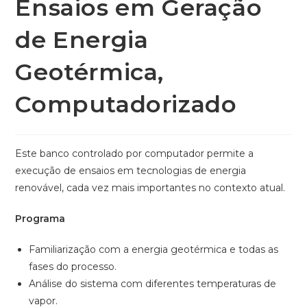
Ensaios em Geração
de Energia
Geotérmica,
Computadorizado
Este banco controlado por computador permite a
execução de ensaios em tecnologias de energia
renovável, cada vez mais importantes no contexto atual.
Programa
Familiarização com a energia geotérmica e todas as
fases do processo.
Análise do sistema com diferentes temperaturas de
vapor.