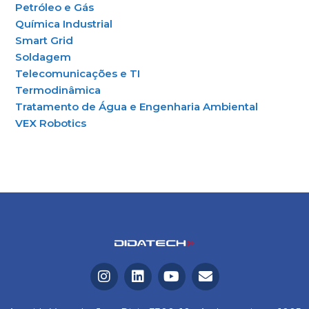
Petróleo e Gás
Química Industrial
Smart Grid
Soldagem
Telecomunicações e TI
Termodinâmica
Tratamento de Água e Engenharia Ambiental
VEX Robotics