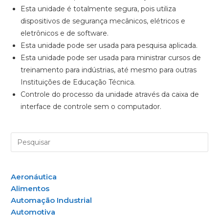
Esta unidade é totalmente segura, pois utiliza
dispositivos de segurança mecânicos, elétricos e
eletrônicos e de software.
Esta unidade pode ser usada para pesquisa aplicada.
Esta unidade pode ser usada para ministrar cursos de
treinamento para indústrias, até mesmo para outras
Instituições de Educação Técnica.
Controle do processo da unidade através da caixa de
interface de controle sem o computador.
Aeronáutica
Alimentos
Automação Industrial
Automotiva