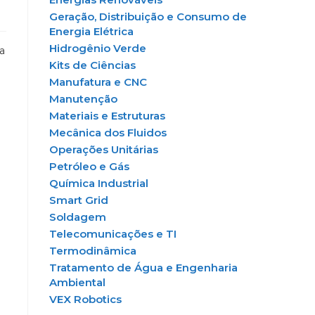
Geração, Distribuição e Consumo de
Energia Elétrica
Hidrogênio Verde
a
Kits de Ciências
Manufatura e CNC
Manutenção
Materiais e Estruturas
Mecânica dos Fluidos
Operações Unitárias
Petróleo e Gás
Química Industrial
Smart Grid
Soldagem
Telecomunicações e TI
Termodinâmica
Tratamento de Água e Engenharia
Ambiental
VEX Robotics