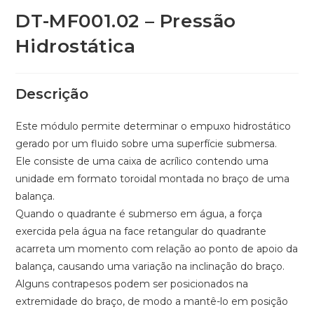
DT-MF001.02 – Pressão
Hidrostática
Descrição
Este módulo permite determinar o empuxo hidrostático
gerado por um fluido sobre uma superfície submersa.
Ele consiste de uma caixa de acrílico contendo uma
unidade em formato toroidal montada no braço de uma
balança.
Quando o quadrante é submerso em água, a força
exercida pela água na face retangular do quadrante
acarreta um momento com relação ao ponto de apoio da
balança, causando uma variação na inclinação do braço.
Alguns contrapesos podem ser posicionados na
extremidade do braço, de modo a mantê-lo em posição