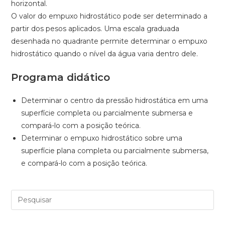
horizontal.
O valor do empuxo hidrostático pode ser determinado a
partir dos pesos aplicados. Uma escala graduada
desenhada no quadrante permite determinar o empuxo
hidrostático quando o nível da água varia dentro dele.
Programa didático
Determinar o centro da pressão hidrostática em uma
superfície completa ou parcialmente submersa e
compará-lo com a posição teórica.
Determinar o empuxo hidrostático sobre uma
superfície plana completa ou parcialmente submersa,
e compará-lo com a posição teórica.