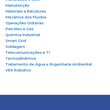
Manutenção
Materiais e Estruturas
Mecânica dos Fluidos
Operações Unitárias
Petróleo e Gás
Química Industrial
Smart Grid
Soldagem
Telecomunicações e TI
Termodinâmica
Tratamento de Água e Engenharia Ambiental
VEX Robotics