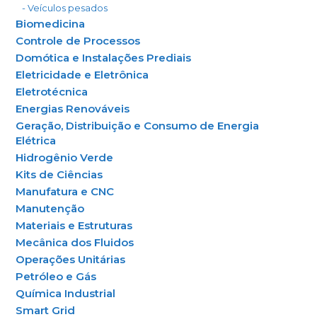
- Veículos pesados
Biomedicina
Controle de Processos
Domótica e Instalações Prediais
Eletricidade e Eletrônica
Eletrotécnica
Energias Renováveis
Geração, Distribuição e Consumo de Energia
Elétrica
Hidrogênio Verde
Kits de Ciências
Manufatura e CNC
Manutenção
Materiais e Estruturas
Mecânica dos Fluidos
Operações Unitárias
Petróleo e Gás
Química Industrial
Smart Grid