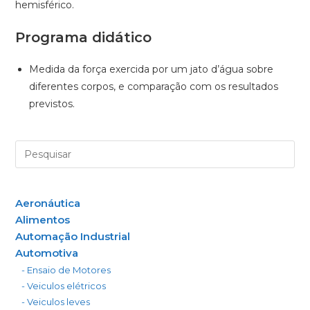
hemisférico.
Programa didático
Medida da força exercida por um jato d’água sobre
diferentes corpos, e comparação com os resultados
previstos.
Aeronáutica
Alimentos
Automação Industrial
Automotiva
- Ensaio de Motores
- Veiculos elétricos
- Veiculos leves