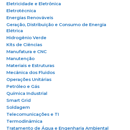
Eletricidade e Eletrônica
Eletrotécnica
Energias Renováveis
Geração, Distribuição e Consumo de Energia
Elétrica
Hidrogênio Verde
Kits de Ciências
Manufatura e CNC
Manutenção
Materiais e Estruturas
Mecânica dos Fluidos
Operações Unitárias
Petróleo e Gás
Química Industrial
Smart Grid
Soldagem
Telecomunicações e TI
Termodinâmica
Tratamento de Água e Engenharia Ambiental