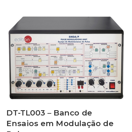
DT-TL003 – Banco de
Ensaios em Modulação de