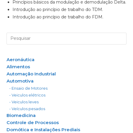
Princípios básicos da modulação e demodulação Delta.
Introdução ao princípio de trabalho do TDM.
Introdução ao princípio de trabalho do FDM.
Aeronáutica
Alimentos
Automação Industrial
Automotiva
- Ensaio de Motores
- Veiculos elétricos
- Veiculos leves
- Veículos pesados
Biomedicina
Controle de Processos
Domótica e Instalações Prediais