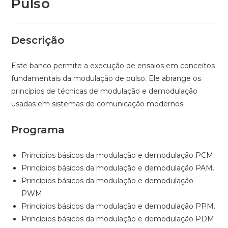
Pulso
Descrição
Este banco permite a execução de ensaios em conceitos
fundamentais da modulação de pulso. Ele abrange os
princípios de técnicas de modulação e demodulação
usadas em sistemas de comunicação modernos.
Programa
Princípios básicos da modulação e demodulação PCM.
Princípios básicos da modulação e demodulação PAM.
Princípios básicos da modulação e demodulação
PWM.
Princípios básicos da modulação e demodulação PPM.
Princípios básicos da modulação e demodulação PDM.