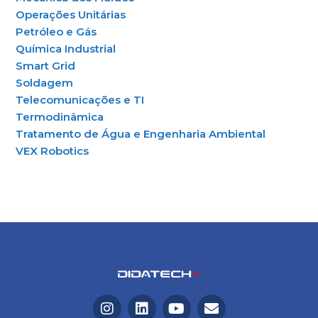
Operações Unitárias
Petróleo e Gás
Química Industrial
Smart Grid
Soldagem
Telecomunicações e TI
Termodinâmica
Tratamento de Água e Engenharia Ambiental
VEX Robotics