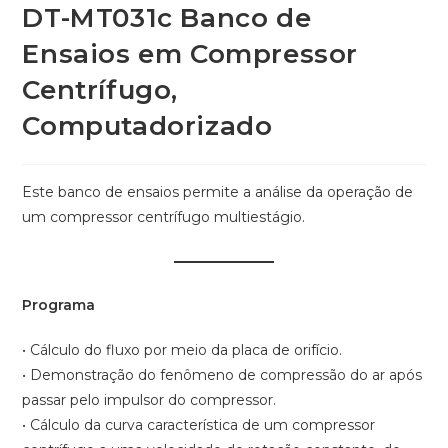
DT-MT031c Banco de
Ensaios em Compressor
Centrífugo,
Computadorizado
Este banco de ensaios permite a análise da operação de
um compressor centrífugo multiestágio.
Programa
• Cálculo do fluxo por meio da placa de orifício.
• Demonstração do fenômeno de compressão do ar após
passar pelo impulsor do compressor.
• Cálculo da curva característica de um compressor