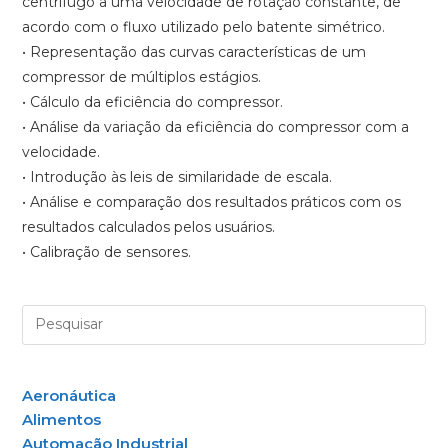
centrífugo a uma velocidade de rotação constante, de
acordo com o fluxo utilizado pelo batente simétrico.
• Representação das curvas características de um
compressor de múltiplos estágios.
• Cálculo da eficiência do compressor.
• Análise da variação da eficiência do compressor com a
velocidade.
• Introdução às leis de similaridade de escala.
• Análise e comparação dos resultados práticos com os
resultados calculados pelos usuários.
• Calibração de sensores.
Aeronáutica
Alimentos
Automação Industrial