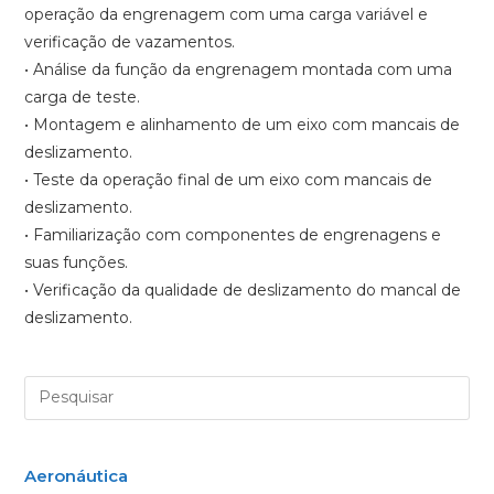
operação da engrenagem com uma carga variável e
verificação de vazamentos.
• Análise da função da engrenagem montada com uma
carga de teste.
• Montagem e alinhamento de um eixo com mancais de
deslizamento.
• Teste da operação final de um eixo com mancais de
deslizamento.
• Familiarização com componentes de engrenagens e
suas funções.
• Verificação da qualidade de deslizamento do mancal de
deslizamento.
Aeronáutica