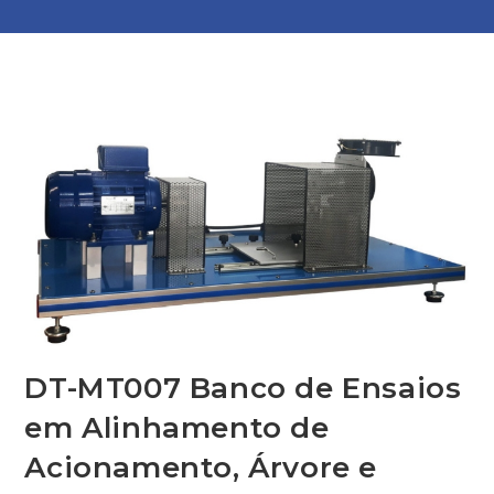
DT-MT007 Banco de Ensaios
em Alinhamento de
Acionamento, Árvore e