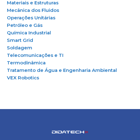
Materiais e Estruturas
Mecânica dos Fluidos
Operações Unitárias
Petróleo e Gás
Química Industrial
Smart Grid
Soldagem
Telecomunicações e TI
Termodinâmica
Tratamento de Água e Engenharia Ambiental
VEX Robotics