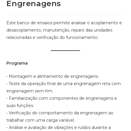
Engrenagens
Este banco de ensaios permite analisar o acoplamento e
desacoplamento, manutenção, reparo das unidades
relacionadas e verificação do funcionamento.
Programa
• Montagem e alinhamento de engrenagens.
• Teste da operação final de uma engrenagem reta com
engrenagem sem-fim.
• Familiarização com componentes de engrenagens e
suas funções.
• Verificação do comportamento da engrenagem ao
trabalhar com uma carga variável.
• Análise e avaliação de vibrações e ruídos durante a