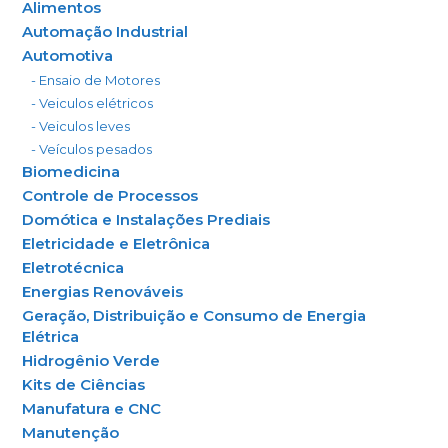
Alimentos
Automação Industrial
Automotiva
- Ensaio de Motores
- Veiculos elétricos
- Veiculos leves
- Veículos pesados
Biomedicina
Controle de Processos
Domótica e Instalações Prediais
Eletricidade e Eletrônica
Eletrotécnica
Energias Renováveis
Geração, Distribuição e Consumo de Energia
Elétrica
Hidrogênio Verde
Kits de Ciências
Manufatura e CNC
Manutenção