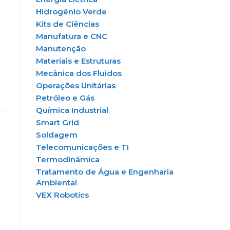
Hidrogênio Verde
Kits de Ciências
Manufatura e CNC
Manutenção
Materiais e Estruturas
Mecânica dos Fluidos
Operações Unitárias
Petróleo e Gás
Química Industrial
Smart Grid
Soldagem
Telecomunicações e TI
Termodinâmica
Tratamento de Água e Engenharia
Ambiental
VEX Robotics