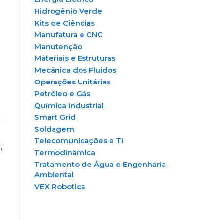
Hidrogênio Verde
Kits de Ciências
Manufatura e CNC
Manutenção
Materiais e Estruturas
Mecânica dos Fluidos
Operações Unitárias
Petróleo e Gás
Química Industrial
Smart Grid
Soldagem
Telecomunicações e TI
,
Termodinâmica
Tratamento de Água e Engenharia
Ambiental
VEX Robotics