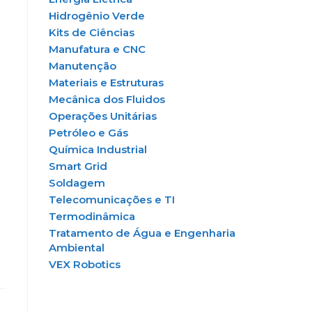
Hidrogênio Verde
Kits de Ciências
Manufatura e CNC
Manutenção
Materiais e Estruturas
Mecânica dos Fluidos
Operações Unitárias
Petróleo e Gás
Química Industrial
Smart Grid
Soldagem
Telecomunicações e TI
Termodinâmica
Tratamento de Água e Engenharia
Ambiental
VEX Robotics