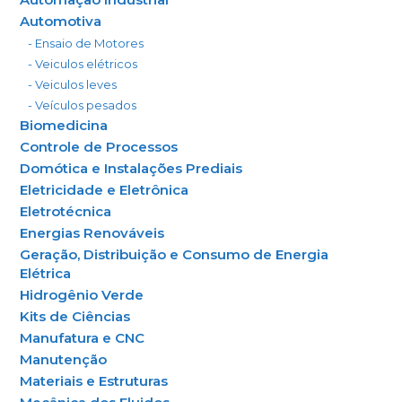
Automotiva
- Ensaio de Motores
- Veiculos elétricos
- Veiculos leves
- Veículos pesados
Biomedicina
Controle de Processos
Domótica e Instalações Prediais
Eletricidade e Eletrônica
Eletrotécnica
Energias Renováveis
Geração, Distribuição e Consumo de Energia
Elétrica
Hidrogênio Verde
Kits de Ciências
Manufatura e CNC
Manutenção
Materiais e Estruturas