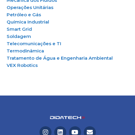
Mecânica dos Fluidos
Operações Unitárias
Petróleo e Gás
Química Industrial
Smart Grid
Soldagem
Telecomunicações e TI
Termodinâmica
Tratamento de Água e Engenharia Ambiental
VEX Robotics