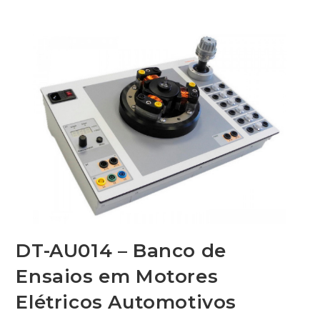
DT-AU014 – Banco de
Ensaios em Motores
Elétricos Automotivos