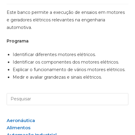
Este banco permite a execução de ensaios em motores
e geradores elétricos relevantes na engenharia
automotiva.
Programa
Identificar diferentes motores elétricos.
Identificar os componentes dos motores elétricos.
Explicar o funcionamento de vários motores elétricos.
Medir e avaliar grandezas e sinais elétricos.
Aeronáutica
Alimentos
Automação Industrial