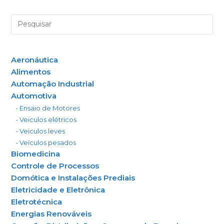
Aeronáutica
Alimentos
Automação Industrial
Automotiva
- Ensaio de Motores
- Veiculos elétricos
- Veiculos leves
- Veículos pesados
Biomedicina
Controle de Processos
Domótica e Instalações Prediais
Eletricidade e Eletrônica
Eletrotécnica
Energias Renováveis