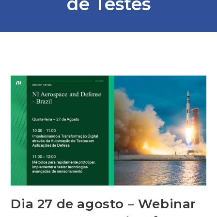
de Testes
Dia 27 de agosto – Webinar