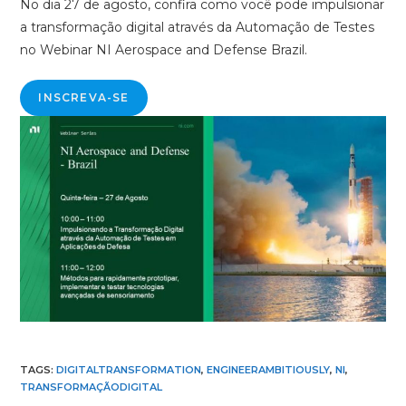
No dia 27 de agosto, confira como você pode impulsionar
a transformação digital através da Automação de Testes
no Webinar NI Aerospace and Defense Brazil.
INSCREVA-SE
TAGS
:
DIGITALTRANSFORMATION
,
ENGINEERAMBITIOUSLY
,
NI
,
TRANSFORMAÇÃODIGITAL