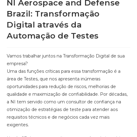
NI Aerospace and Defense
Brazil: Transformação
Digital através da
Automação de Testes
Vamos trabalhar juntos na Transformação Digital de sua
empresa?
Uma das funções críticas para essa transformação é a
área de Testes, que nos apresenta inúmeras
oportunidades para redução de riscos, melhorias de
qualidade e maximização de confiabilidade. Por décadas,
a NI tem servido como um consultor de confiança na
otimização de estratégias de teste para atender aos
requisitos técnicos e de negócios cada vez mais
exigentes.